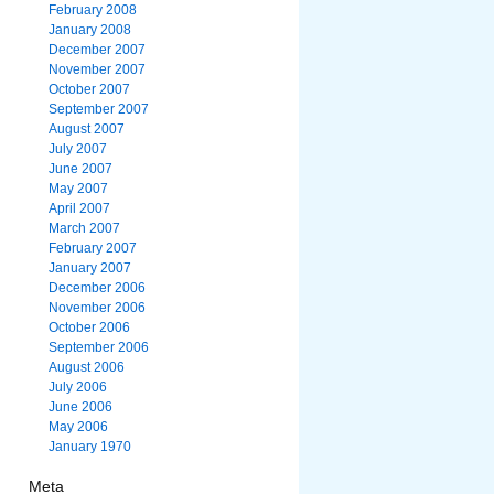
February 2008
January 2008
December 2007
November 2007
October 2007
September 2007
August 2007
July 2007
June 2007
May 2007
April 2007
March 2007
February 2007
January 2007
December 2006
November 2006
October 2006
September 2006
August 2006
July 2006
June 2006
May 2006
January 1970
Meta