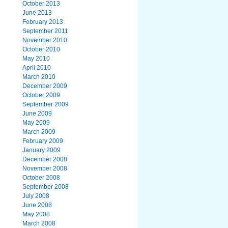
October 2013
June 2013
February 2013
September 2011
November 2010
October 2010
May 2010
April 2010
March 2010
December 2009
October 2009
September 2009
June 2009
May 2009
March 2009
February 2009
January 2009
December 2008
November 2008
October 2008
September 2008
July 2008
June 2008
May 2008
March 2008