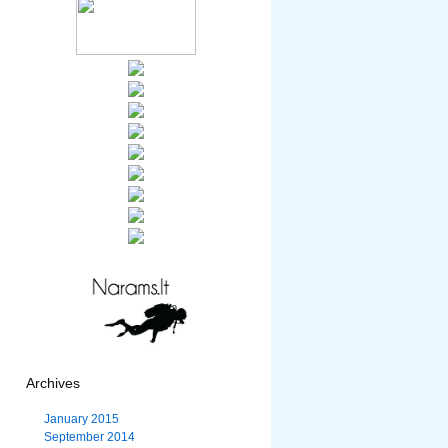
Archives
January 2015
September 2014